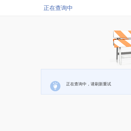
正在查询中
正在查询中，请刷新重试