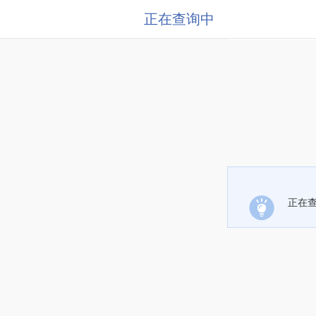
正在查询中
正在