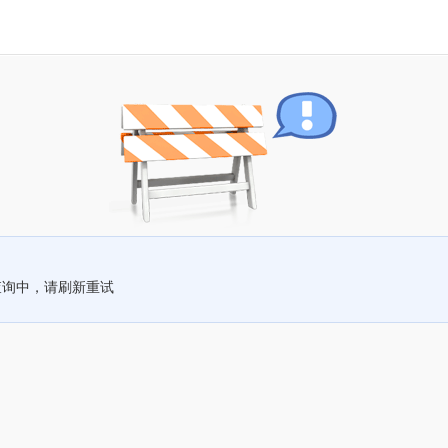
查询中，请刷新重试