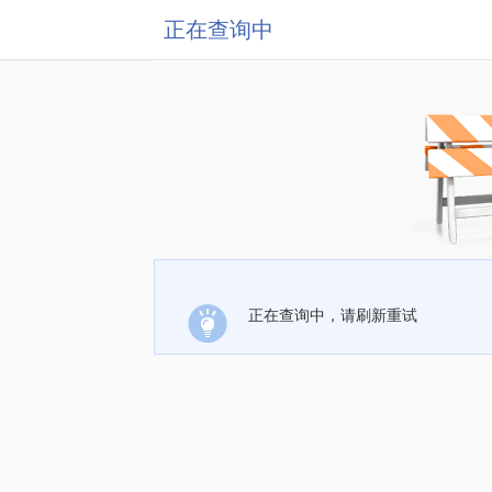
正在查询中
正在查询中，请刷新重试