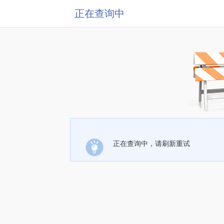
正在查询中
正在查询中，请刷新重试