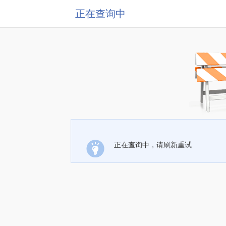
正在查询中
正在查询中，请刷新重试