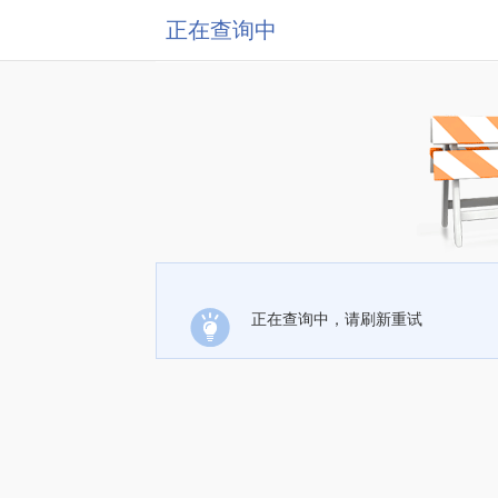
正在查询中
正在查询中，请刷新重试