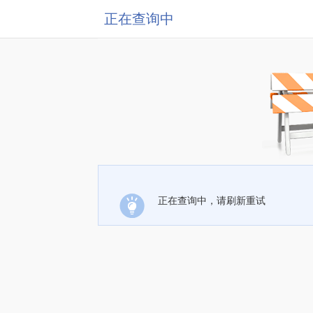
正在查询中
正在查询中，请刷新重试