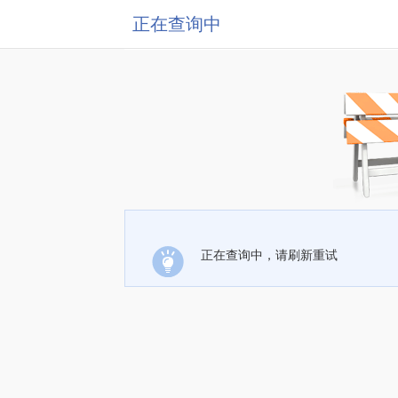
正在查询中
正在查询中，请刷新重试